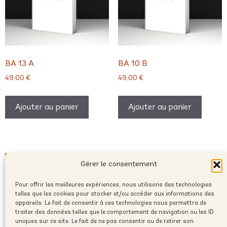
BA 13 A
BA 10 B
49,00
€
49,00
€
Ajouter au panier
Ajouter au panier
Gérer le consentement
Pour offrir les meilleures expériences, nous utilisons des technologies
telles que les cookies pour stocker et/ou accéder aux informations des
appareils. Le fait de consentir à ces technologies nous permettra de
traiter des données telles que le comportement de navigation ou les ID
uniques sur ce site. Le fait de ne pas consentir ou de retirer son