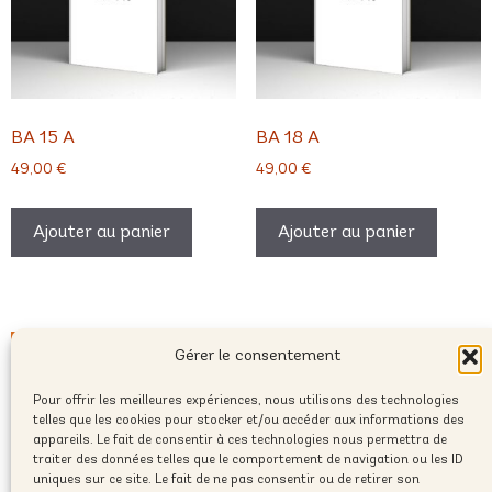
BA 15 A
BA 18 A
49,00
€
49,00
€
Ajouter au panier
Ajouter au panier
Gérer le consentement
Pour offrir les meilleures expériences, nous utilisons des technologies
telles que les cookies pour stocker et/ou accéder aux informations des
appareils. Le fait de consentir à ces technologies nous permettra de
traiter des données telles que le comportement de navigation ou les ID
uniques sur ce site. Le fait de ne pas consentir ou de retirer son