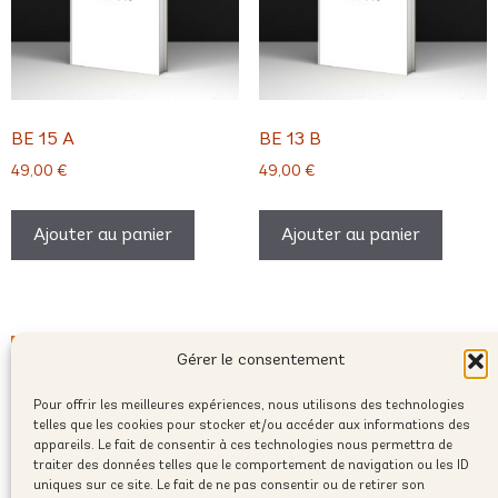
BE 15 A
BE 13 B
49,00
€
49,00
€
Ajouter au panier
Ajouter au panier
Gérer le consentement
Pour offrir les meilleures expériences, nous utilisons des technologies
telles que les cookies pour stocker et/ou accéder aux informations des
appareils. Le fait de consentir à ces technologies nous permettra de
traiter des données telles que le comportement de navigation ou les ID
uniques sur ce site. Le fait de ne pas consentir ou de retirer son