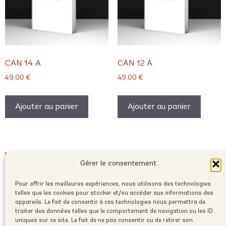
CAN 14 A
CAN 12 A
49,00
€
49,00
€
Ajouter au panier
Ajouter au panier
Gérer le consentement
Pour offrir les meilleures expériences, nous utilisons des technologies
telles que les cookies pour stocker et/ou accéder aux informations des
appareils. Le fait de consentir à ces technologies nous permettra de
traiter des données telles que le comportement de navigation ou les ID
uniques sur ce site. Le fait de ne pas consentir ou de retirer son