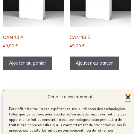
CAN 13 A
CAN 18 B
49,00
€
49,00
€
Ajouter au panier
Ajouter au panier
Gérer le consentement
Pour offrir les meilleures expériences, nous utilisons des technologies
telles que les cookies pour stocker et/ou accéder aux informations des
appareils. Le fait de consentir à ces technologies nous permettra de
traiter des données telles que le comportement de navigation ou les ID
uniques sur ce site. Le fait de ne pas consentir ou de retirer son