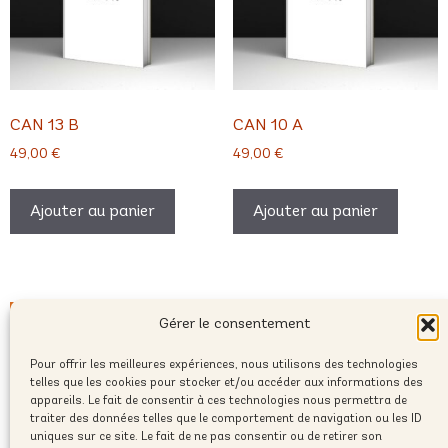
CAN 13 B
CAN 10 A
49,00
€
49,00
€
Ajouter au panier
Ajouter au panier
Gérer le consentement
Pour offrir les meilleures expériences, nous utilisons des technologies
telles que les cookies pour stocker et/ou accéder aux informations des
appareils. Le fait de consentir à ces technologies nous permettra de
traiter des données telles que le comportement de navigation ou les ID
uniques sur ce site. Le fait de ne pas consentir ou de retirer son