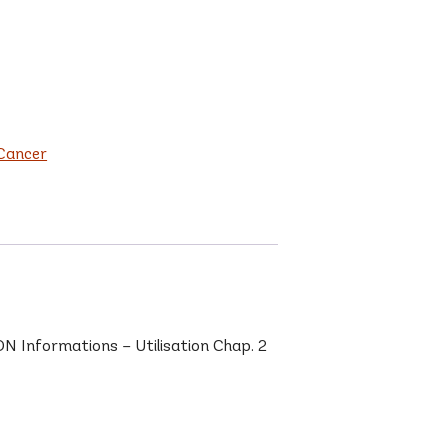
Cancer
 Informations – Utilisation Chap. 2