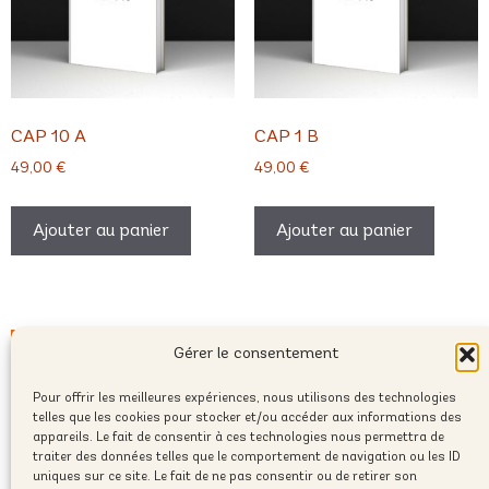
CAP 10 A
CAP 1 B
49,00
€
49,00
€
Ajouter au panier
Ajouter au panier
Gérer le consentement
Pour offrir les meilleures expériences, nous utilisons des technologies
telles que les cookies pour stocker et/ou accéder aux informations des
appareils. Le fait de consentir à ces technologies nous permettra de
traiter des données telles que le comportement de navigation ou les ID
uniques sur ce site. Le fait de ne pas consentir ou de retirer son