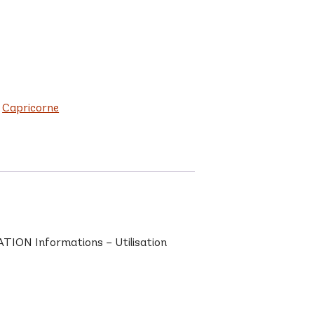
:
Capricorne
TION Informations – Utilisation