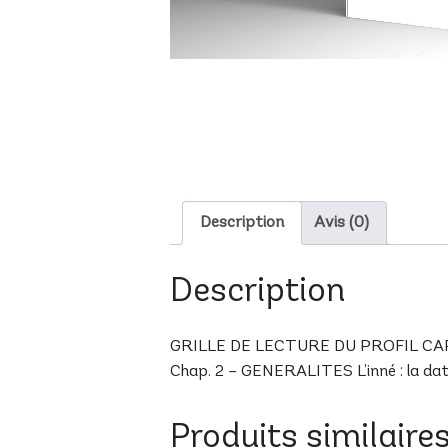
Description
Avis (0)
Description
GRILLE DE LECTURE DU PROFIL CAP-25 
Chap. 2 – GENERALITES L’inné : la date 
Produits similaire