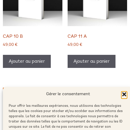
CAP 10 B
CAP 11 A
49,00
€
49,00
€
Ajouter au panier
Ajouter au panier
Gérer le consentement
Pour offrir les meilleures expériences, nous utilisons des technologies
telles que les cookies pour stocker et/ou accéder aux informations des
appareils. Le fait de consentir à ces technologies nous permettra de
traiter des données telles que le comportement de navigation ou les ID
uniques sur ce site. Le fait de ne pas consentir ou de retirer son