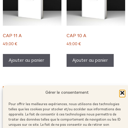
CAP 11 A
CAP 10 A
49,00
€
49,00
€
Ajouter au panier
Ajouter au panier
Gérer le consentement
Pour offrir les meilleures expériences, nous utilisons des technologies
telles que les cookies pour stocker et/ou accéder aux informations des
appareils. Le fait de consentir à ces technologies nous permettra de
traiter des données telles que le comportement de navigation ou les ID
uniques sur ce site. Le fait de ne pas consentir ou de retirer son