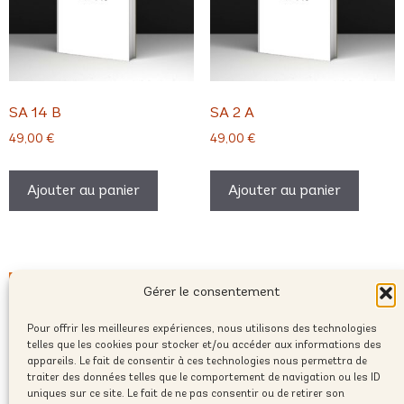
SA 14 B
SA 2 A
49,00
€
49,00
€
Ajouter au panier
Ajouter au panier
Gérer le consentement
Pour offrir les meilleures expériences, nous utilisons des technologies
telles que les cookies pour stocker et/ou accéder aux informations des
appareils. Le fait de consentir à ces technologies nous permettra de
traiter des données telles que le comportement de navigation ou les ID
uniques sur ce site. Le fait de ne pas consentir ou de retirer son