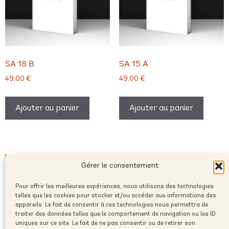
SA 18 B
SA 15 A
49,00
€
49,00
€
Ajouter au panier
Ajouter au panier
Gérer le consentement
Pour offrir les meilleures expériences, nous utilisons des technologies
telles que les cookies pour stocker et/ou accéder aux informations des
appareils. Le fait de consentir à ces technologies nous permettra de
traiter des données telles que le comportement de navigation ou les ID
uniques sur ce site. Le fait de ne pas consentir ou de retirer son