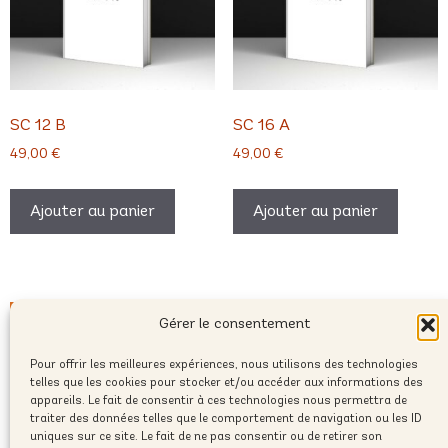
SC 12 B
SC 16 A
49,00
€
49,00
€
Ajouter au panier
Ajouter au panier
Gérer le consentement
Pour offrir les meilleures expériences, nous utilisons des technologies
telles que les cookies pour stocker et/ou accéder aux informations des
appareils. Le fait de consentir à ces technologies nous permettra de
traiter des données telles que le comportement de navigation ou les ID
uniques sur ce site. Le fait de ne pas consentir ou de retirer son