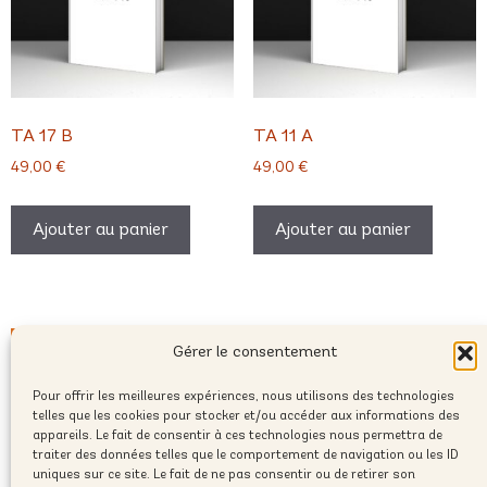
TA 17 B
TA 11 A
49,00
€
49,00
€
Ajouter au panier
Ajouter au panier
Gérer le consentement
Pour offrir les meilleures expériences, nous utilisons des technologies
telles que les cookies pour stocker et/ou accéder aux informations des
appareils. Le fait de consentir à ces technologies nous permettra de
traiter des données telles que le comportement de navigation ou les ID
uniques sur ce site. Le fait de ne pas consentir ou de retirer son