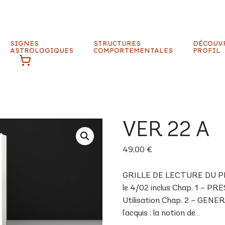
SIGNES
STRUCTURES
DÉCOUV
ASTROLOGIQUES
COMPORTEMENTALES
PROFIL
VER 22 A
49,00
€
GRILLE DE LECTURE DU PRO
le 4/02 inclus Chap. 1 – 
Utilisation Chap. 2 – GENER
l’acquis : la notion de…