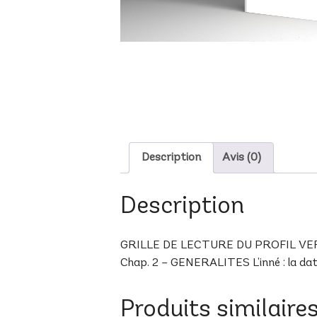
Description
Avis (0)
Description
GRILLE DE LECTURE DU PROFIL VER-22 
Chap. 2 – GENERALITES L’inné : la date 
Produits similaire