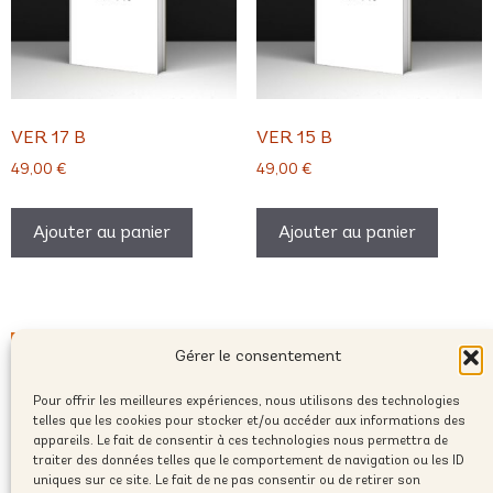
VER 17 B
VER 15 B
49,00
€
49,00
€
Ajouter au panier
Ajouter au panier
Gérer le consentement
Pour offrir les meilleures expériences, nous utilisons des technologies
telles que les cookies pour stocker et/ou accéder aux informations des
appareils. Le fait de consentir à ces technologies nous permettra de
traiter des données telles que le comportement de navigation ou les ID
uniques sur ce site. Le fait de ne pas consentir ou de retirer son