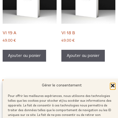
VI 19 A
VI 18 B
49,00
€
49,00
€
Ajouter au panier
Ajouter au panier
Gérer le consentement
Pour offrir les meilleures expériences, nous utilisons des technologies
telles que les cookies pour stocker et/ou accéder aux informations des
appareils. Le fait de consentir à ces technologies nous permettra de
traiter des données telles que le comportement de navigation ou les ID
uniques sur ce site. Le fait de ne pas consentir ou de retirer son