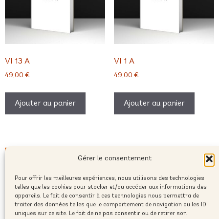
VI 13 A
VI 1 A
49,00
€
49,00
€
Ajouter au panier
Ajouter au panier
Gérer le consentement
Pour offrir les meilleures expériences, nous utilisons des technologies
telles que les cookies pour stocker et/ou accéder aux informations des
appareils. Le fait de consentir à ces technologies nous permettra de
traiter des données telles que le comportement de navigation ou les ID
uniques sur ce site. Le fait de ne pas consentir ou de retirer son