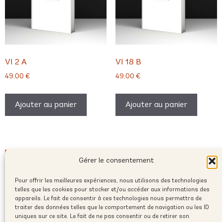
VI 2 A
VI 18 B
49,00
€
49,00
€
Ajouter au panier
Ajouter au panier
Gérer le consentement
Pour offrir les meilleures expériences, nous utilisons des technologies
telles que les cookies pour stocker et/ou accéder aux informations des
appareils. Le fait de consentir à ces technologies nous permettra de
traiter des données telles que le comportement de navigation ou les ID
uniques sur ce site. Le fait de ne pas consentir ou de retirer son