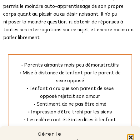
permis le moindre auto-apprentissage de son propre
corps quant au plaisir ou au désir naissant. Il n’a pu
ni poser la moindre question, ni obtenir de réponses à
toutes ses interrogations sur ce sujet, et encore moins en
parler librement.
• Parents aimants mais peu démonstratifs
• Mise à distance de l’enfant par le parent de
sexe opposé
• L’enfant a cru que son parent de sexe
opposé rejetait son amour
• Sentiment de ne pas être aimé
• Impression d’être trahi par les siens
• Les colères ont été interdites à l’enfant
Gérer le
Description complète dans chaque dossier