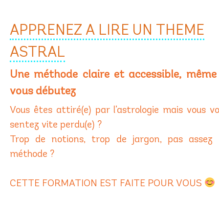
APPRENEZ A LIRE UN THEME
ASTRAL
Une méthode claire et accessible, même 
vous débutez
Vous êtes attiré(e) par l’astrologie mais vous v
sentez vite perdu(e) ?
Trop de notions, trop de jargon, pas assez
méthode ?
CETTE FORMATION EST FAITE POUR VOUS