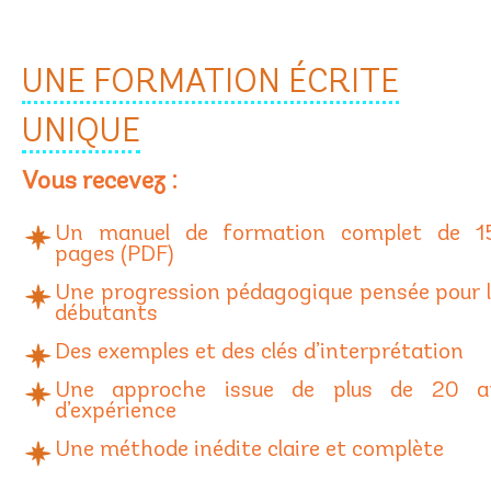
UNE FORMATION ÉCRITE
UNIQUE
Vous recevez :
Un manuel de formation complet de 1
pages (PDF)
Une progression pédagogique pensée pour 
débutants
Des exemples et des clés d’interprétation
Une approche issue de plus de 20 a
d’expérience
Une méthode inédite claire et complète