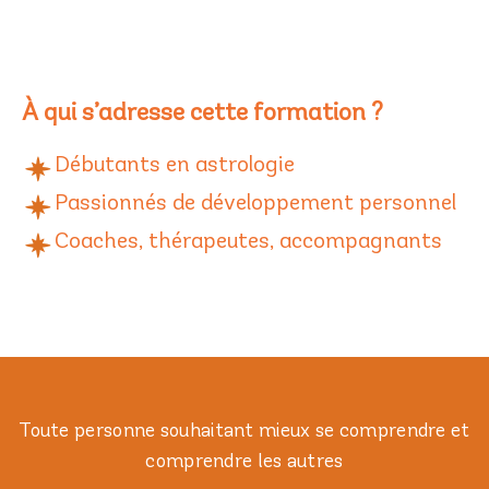
À qui s’adresse cette formation ?
Débutants en astrologie
Passionnés de développement personnel
Coaches, thérapeutes, accompagnants
Toute personne souhaitant mieux se comprendre et
comprendre les autres