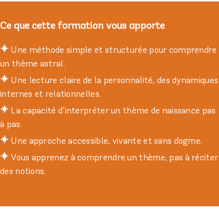
Ce que cette formation vous apporte
Une méthode simple et structurée pour comprendre
un thème astral.
Une lecture claire de la personnalité, des dynamiques
internes et relationnelles.
La capacité d’interpréter un thème de naissance pas
à pas.
Une approche accessible, vivante et sans dogme.
Vous apprenez à comprendre un thème, pas à réciter
des notions.