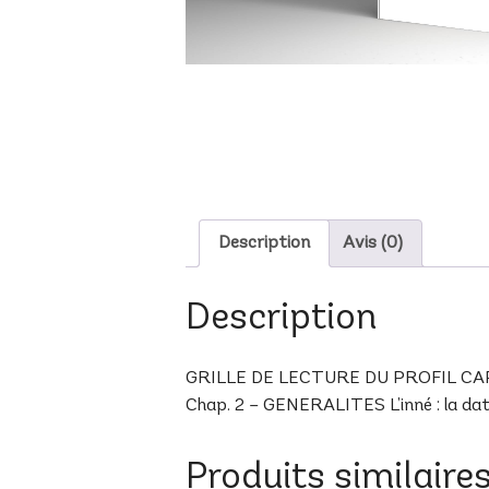
Description
Avis (0)
Description
GRILLE DE LECTURE DU PROFIL CAP-14 
Chap. 2 – GENERALITES L’inné : la date 
Produits similaire