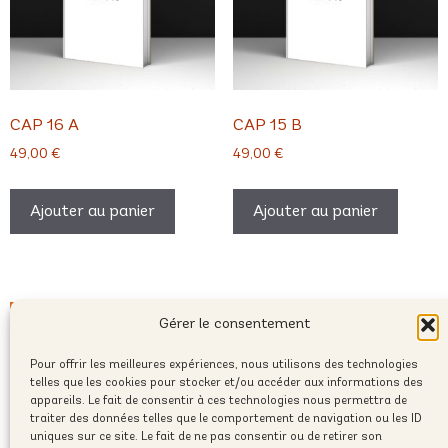
CAP 16 A
CAP 15 B
49,00
€
49,00
€
Ajouter au panier
Ajouter au panier
Gérer le consentement
Pour offrir les meilleures expériences, nous utilisons des technologies
telles que les cookies pour stocker et/ou accéder aux informations des
appareils. Le fait de consentir à ces technologies nous permettra de
traiter des données telles que le comportement de navigation ou les ID
uniques sur ce site. Le fait de ne pas consentir ou de retirer son