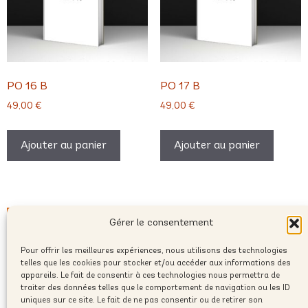
PO 16 B
PO 17 B
49,00
€
49,00
€
Ajouter au panier
Ajouter au panier
Gérer le consentement
Pour offrir les meilleures expériences, nous utilisons des technologies
telles que les cookies pour stocker et/ou accéder aux informations des
appareils. Le fait de consentir à ces technologies nous permettra de
traiter des données telles que le comportement de navigation ou les ID
uniques sur ce site. Le fait de ne pas consentir ou de retirer son