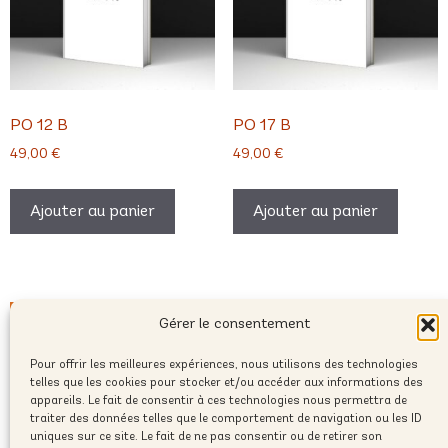
PO 12 B
PO 17 B
49,00
€
49,00
€
Ajouter au panier
Ajouter au panier
Gérer le consentement
Pour offrir les meilleures expériences, nous utilisons des technologies
telles que les cookies pour stocker et/ou accéder aux informations des
appareils. Le fait de consentir à ces technologies nous permettra de
traiter des données telles que le comportement de navigation ou les ID
uniques sur ce site. Le fait de ne pas consentir ou de retirer son