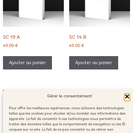
SC 19 A
SC 14 B
49,00
€
49,00
€
Ajouter au panier
Ajouter au panier
Gérer le consentement
Pour offrir les meilleures expériences, nous utilisons des technologies
telles que les cookies pour stocker et/ou accéder aux informations des
appareils. Le fait de consentir à ces technologies nous permettra de
traiter des données telles que le comportement de navigation ou les ID
uniques sur ce site. Le fait de ne pas consentir ou de retirer son