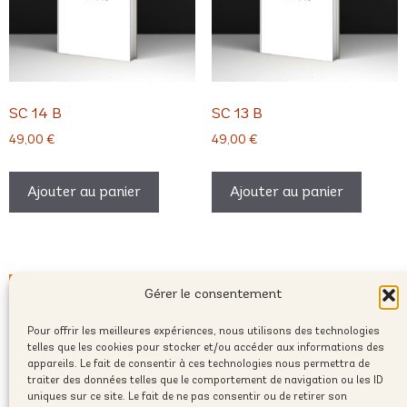
SC 14 B
SC 13 B
49,00
€
49,00
€
Ajouter au panier
Ajouter au panier
Gérer le consentement
Pour offrir les meilleures expériences, nous utilisons des technologies
telles que les cookies pour stocker et/ou accéder aux informations des
appareils. Le fait de consentir à ces technologies nous permettra de
traiter des données telles que le comportement de navigation ou les ID
uniques sur ce site. Le fait de ne pas consentir ou de retirer son