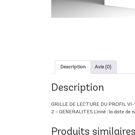
Description
Avis (0)
Description
GRILLE DE LECTURE DU PROFIL VI-18 B
2 – GENERALITES L’inné : la date de nai
Produits similaire