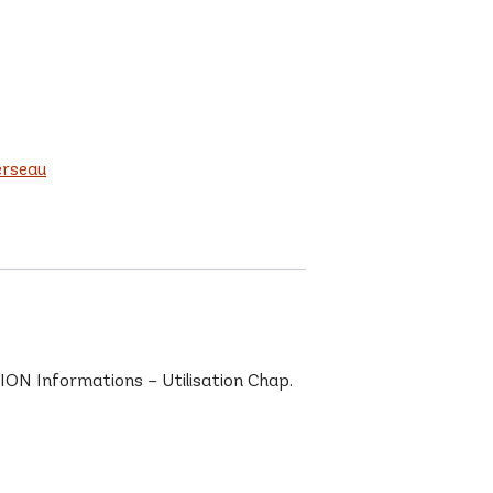
erseau
ON Informations – Utilisation Chap.