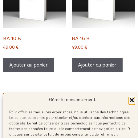
BA 10 B
BA 16 B
49,00
€
49,00
€
Ajouter au panier
Ajouter au panier
Gérer le consentement
Pour offrir les meilleures expériences, nous utilisons des technologies
telles que les cookies pour stocker et/ou accéder aux informations des
appareils. Le fait de consentir à ces technologies nous permettra de
traiter des données telles que le comportement de navigation ou les ID
uniques sur ce site. Le fait de ne pas consentir ou de retirer son