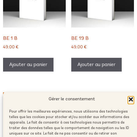
BE 1 B
BE 19 B
49,00
€
49,00
€
Ajouter au panier
Ajouter au panier
Gérer le consentement
Pour offrir les meilleures expériences, nous utilisons des technologies
telles que les cookies pour stocker et/ou accéder aux informations des
appareils. Le fait de consentir à ces technologies nous permettra de
traiter des données telles que le comportement de navigation ou les ID
uniques sur ce site. Le fait de ne pas consentir ou de retirer son