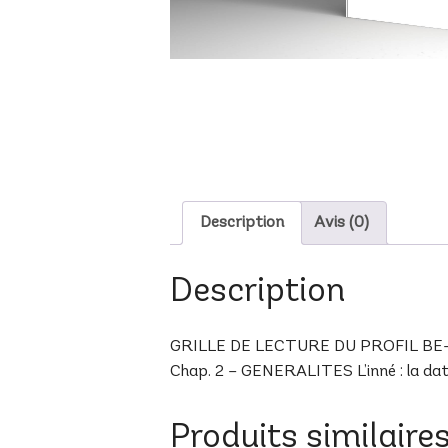
Description
Avis (0)
Description
GRILLE DE LECTURE DU PROFIL BE-20 B
Chap. 2 – GENERALITES L’inné : la date 
Produits similaire