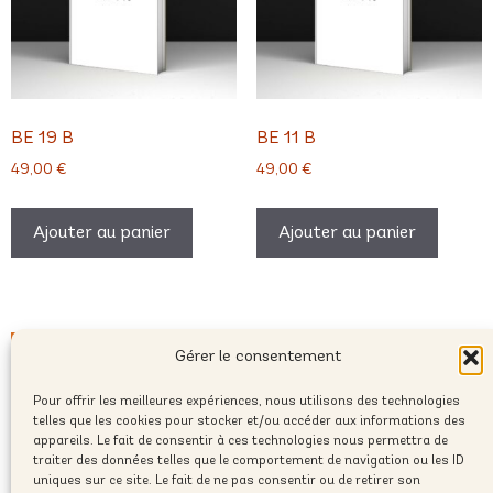
BE 19 B
BE 11 B
49,00
€
49,00
€
Ajouter au panier
Ajouter au panier
Gérer le consentement
Pour offrir les meilleures expériences, nous utilisons des technologies
telles que les cookies pour stocker et/ou accéder aux informations des
appareils. Le fait de consentir à ces technologies nous permettra de
traiter des données telles que le comportement de navigation ou les ID
uniques sur ce site. Le fait de ne pas consentir ou de retirer son