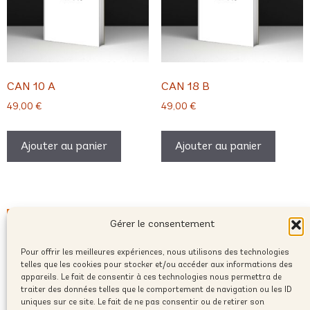
CAN 10 A
CAN 18 B
49,00
€
49,00
€
Ajouter au panier
Ajouter au panier
Gérer le consentement
Pour offrir les meilleures expériences, nous utilisons des technologies
telles que les cookies pour stocker et/ou accéder aux informations des
appareils. Le fait de consentir à ces technologies nous permettra de
traiter des données telles que le comportement de navigation ou les ID
uniques sur ce site. Le fait de ne pas consentir ou de retirer son