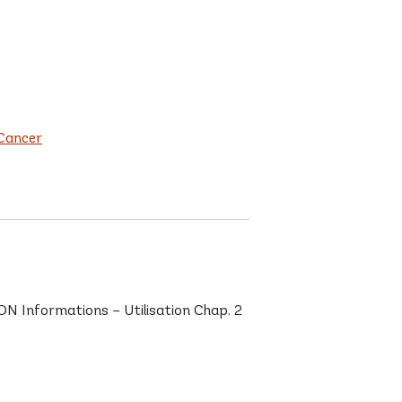
Cancer
 Informations – Utilisation Chap. 2