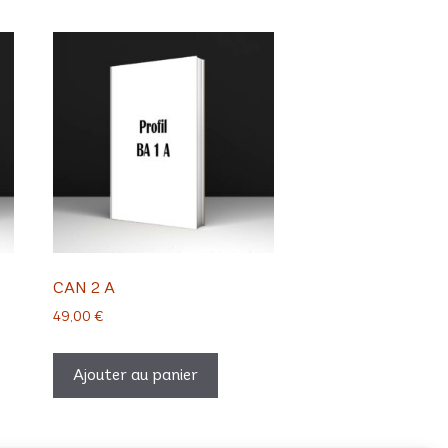
CAN 2 A
49,00
€
Ajouter au panier