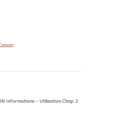
Cancer
 Informations – Utilisation Chap. 2