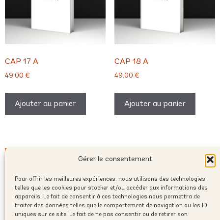
CAP 17 A
CAP 18 A
49,00
€
49,00
€
Ajouter au panier
Ajouter au panier
Gérer le consentement
Pour offrir les meilleures expériences, nous utilisons des technologies
telles que les cookies pour stocker et/ou accéder aux informations des
appareils. Le fait de consentir à ces technologies nous permettra de
traiter des données telles que le comportement de navigation ou les ID
uniques sur ce site. Le fait de ne pas consentir ou de retirer son