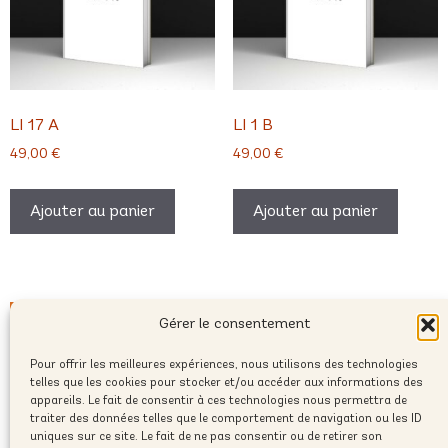
LI 17 A
LI 1 B
49,00
€
49,00
€
Ajouter au panier
Ajouter au panier
Gérer le consentement
Pour offrir les meilleures expériences, nous utilisons des technologies
telles que les cookies pour stocker et/ou accéder aux informations des
appareils. Le fait de consentir à ces technologies nous permettra de
traiter des données telles que le comportement de navigation ou les ID
uniques sur ce site. Le fait de ne pas consentir ou de retirer son