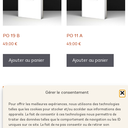
PO 19 B
PO 11 A
49,00
€
49,00
€
Ajouter au panier
Ajouter au panier
Gérer le consentement
Pour offrir les meilleures expériences, nous utilisons des technologies
telles que les cookies pour stocker et/ou accéder aux informations des
appareils. Le fait de consentir à ces technologies nous permettra de
traiter des données telles que le comportement de navigation ou les ID
uniques sur ce site. Le fait de ne pas consentir ou de retirer son