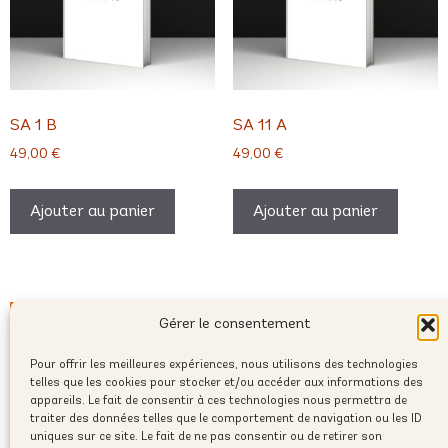
SA 1 B
SA 11 A
49,00
€
49,00
€
Ajouter au panier
Ajouter au panier
Gérer le consentement
Pour offrir les meilleures expériences, nous utilisons des technologies
telles que les cookies pour stocker et/ou accéder aux informations des
appareils. Le fait de consentir à ces technologies nous permettra de
traiter des données telles que le comportement de navigation ou les ID
uniques sur ce site. Le fait de ne pas consentir ou de retirer son