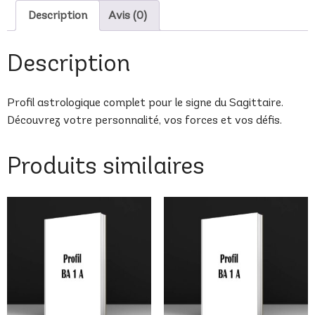
Description
Avis (0)
Description
Profil astrologique complet pour le signe du Sagittaire.
Découvrez votre personnalité, vos forces et vos défis.
Produits similaires