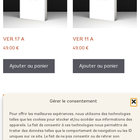
VER 17 A
VER 11 A
49,00
€
49,00
€
Ajouter au panier
Ajouter au panier
Gérer le consentement
Pour offrir les meilleures expériences, nous utilisons des technologies
telles que les cookies pour stocker et/ou accéder aux informations des
appareils. Le fait de consentir à ces technologies nous permettra de
traiter des données telles que le comportement de navigation ou les ID
uniques sur ce site. Le fait de ne pas consentir ou de retirer son