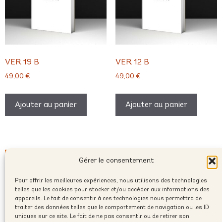
VER 19 B
VER 12 B
49,00
€
49,00
€
Ajouter au panier
Ajouter au panier
Gérer le consentement
Pour offrir les meilleures expériences, nous utilisons des technologies
telles que les cookies pour stocker et/ou accéder aux informations des
appareils. Le fait de consentir à ces technologies nous permettra de
traiter des données telles que le comportement de navigation ou les ID
uniques sur ce site. Le fait de ne pas consentir ou de retirer son