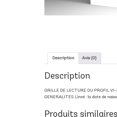
Description
Avis (0)
Description
GRILLE DE LECTURE DU PROFIL VI-30 A
GENERALITES L’inné : la date de naissan
Produits similaire