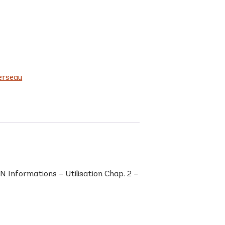
erseau
Informations – Utilisation Chap. 2 –