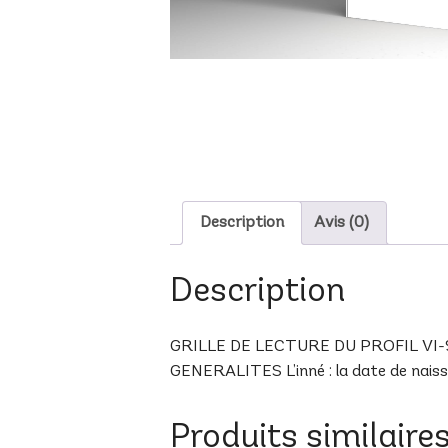
Description
Avis (0)
Description
GRILLE DE LECTURE DU PROFIL VI-9 A 
GENERALITES L’inné : la date de naissan
Produits similaire