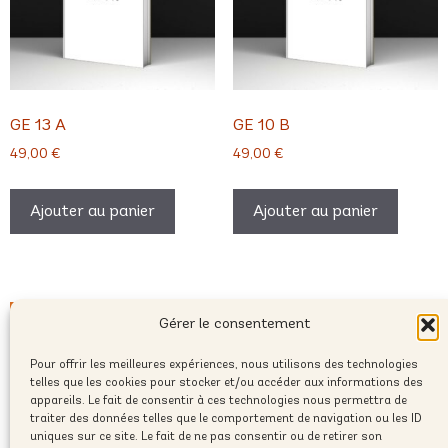
GE 13 A
GE 10 B
49,00
€
49,00
€
Ajouter au panier
Ajouter au panier
Gérer le consentement
Pour offrir les meilleures expériences, nous utilisons des technologies
telles que les cookies pour stocker et/ou accéder aux informations des
appareils. Le fait de consentir à ces technologies nous permettra de
traiter des données telles que le comportement de navigation ou les ID
uniques sur ce site. Le fait de ne pas consentir ou de retirer son