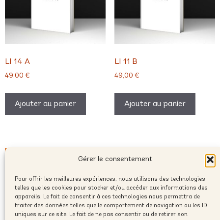
LI 14 A
LI 11 B
49,00
€
49,00
€
Ajouter au panier
Ajouter au panier
Gérer le consentement
Pour offrir les meilleures expériences, nous utilisons des technologies
telles que les cookies pour stocker et/ou accéder aux informations des
appareils. Le fait de consentir à ces technologies nous permettra de
traiter des données telles que le comportement de navigation ou les ID
uniques sur ce site. Le fait de ne pas consentir ou de retirer son